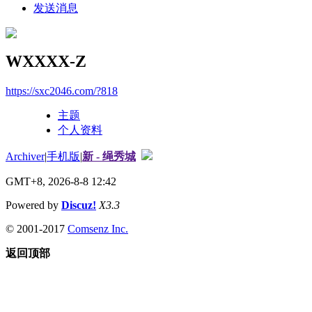
发送消息
WXXXX-Z
https://sxc2046.com/?818
主题
个人资料
Archiver
|
手机版
|
新 - 绳秀城
GMT+8, 2026-8-8 12:42
Powered by
Discuz!
X3.3
© 2001-2017
Comsenz Inc.
返回顶部