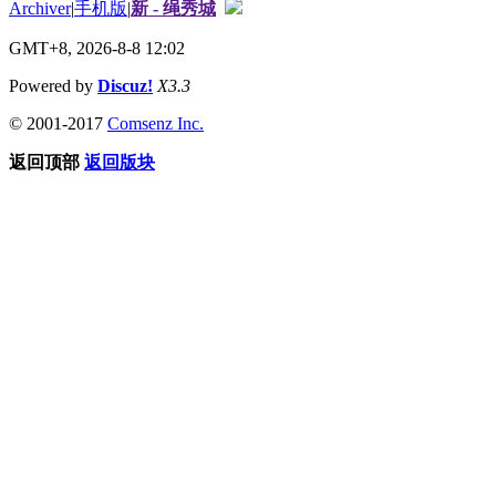
Archiver
|
手机版
|
新 - 绳秀城
GMT+8, 2026-8-8 12:02
Powered by
Discuz!
X3.3
© 2001-2017
Comsenz Inc.
返回顶部
返回版块